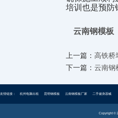
培训也是预防
云南钢模板
上一篇：
高铁桥
下一篇：
云南钢
友情链接：
杭州电脑出租
昆明钢模板
云南钢模板厂家
二手健身器械
Copyright ©