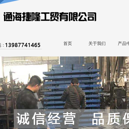
首页
关于我们
产品