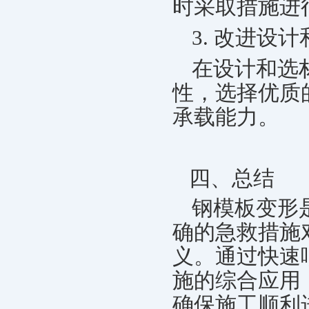
时采取措施进
3. 改进设
在设计和选
性，选择优质
承载能力。
四、总结
钢模板变形
确的急救措施
义。通过快速
施的综合应用
确保施工顺利