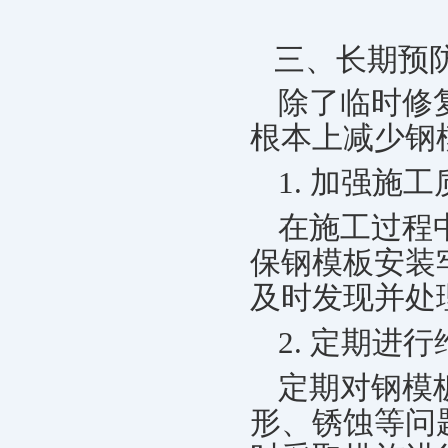
三、长期预
除了临时修
根本上减少钢
1. 加强施
在施工过程
保钢模板安装
及时发现并处
2. 定期进
定期对钢模
形、锈蚀等问